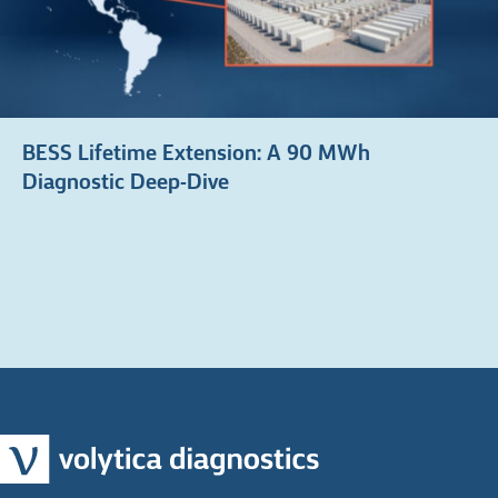
BESS Lifetime Extension: A 90 MWh
Diagnostic Deep-Dive