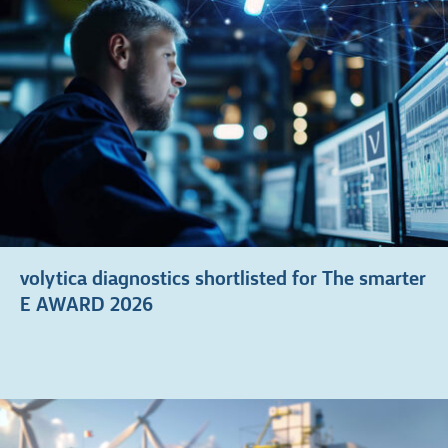
volytica diagnostics shortlisted for The smarter
E AWARD 2026