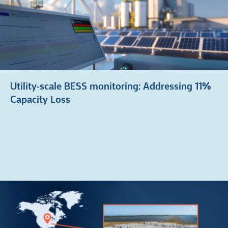
Utility-scale BESS monitoring: Addressing 11%
Capacity Loss