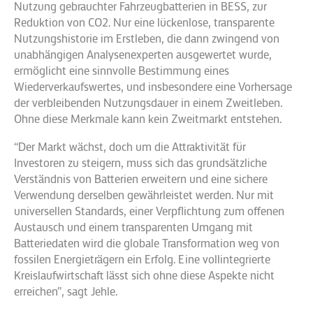
Nutzung gebrauchter Fahrzeugbatterien in BESS, zur
Reduktion von CO2. Nur eine lückenlose, transparente
Nutzungshistorie im Erstleben, die dann zwingend von
unabhängigen Analysenexperten ausgewertet wurde,
ermöglicht eine sinnvolle Bestimmung eines
Wiederverkaufswertes, und insbesondere eine Vorhersage
der verbleibenden Nutzungsdauer in einem Zweitleben.
Ohne diese Merkmale kann kein Zweitmarkt entstehen.
“Der Markt wächst, doch um die Attraktivität für
Investoren zu steigern, muss sich das grundsätzliche
Verständnis von Batterien erweitern und eine sichere
Verwendung derselben gewährleistet werden. Nur mit
universellen Standards, einer Verpflichtung zum offenen
Austausch und einem transparenten Umgang mit
Batteriedaten wird die globale Transformation weg von
fossilen Energieträgern ein Erfolg. Eine vollintegrierte
Kreislaufwirtschaft lässt sich ohne diese Aspekte nicht
erreichen”, sagt Jehle.