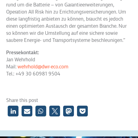
rund um die Batterie – von Garantieerweiterungen,
Operation All Risk hin zu Errichtungsversicherungen. Um
diese langfristig anbieten zu können, braucht es jedoch
einen optimierten Austausch der gesamten Branche. Nur
so können wir die Umstellung auf eine sichere sowie
saubere Energie- und Transportsysteme beschleunigen.”
Pressekontakt:
Jan Wehrhold
Mail:
wehrhold@dwr-eco.com
Tel.: +49 30 60981 9504
Share this post