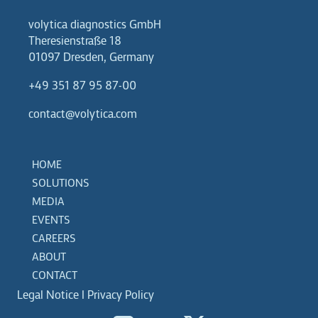
volytica diagnostics GmbH
Theresienstraße 18
01097 Dresden, Germany
+49 351 87 95 87-00
contact@volytica.com
HOME
SOLUTIONS
MEDIA
EVENTS
CAREERS
ABOUT
CONTACT
Legal Notice
|
Privacy Policy