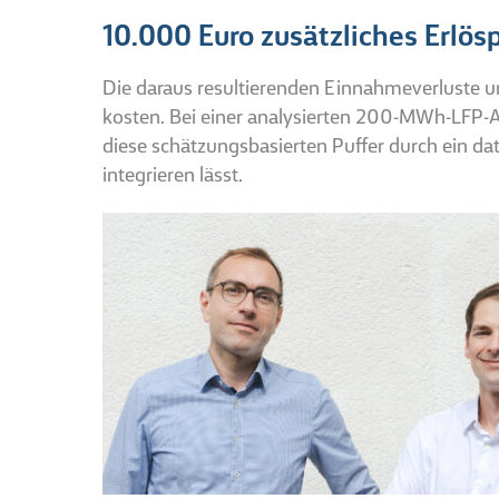
10.000 Euro zusätzliches Erlös
Die daraus resultierenden Einnahmeverluste u
kosten. Bei einer analysierten 200-MWh-LFP-A
diese schätzungsbasierten Puffer durch ein d
integrieren lässt.