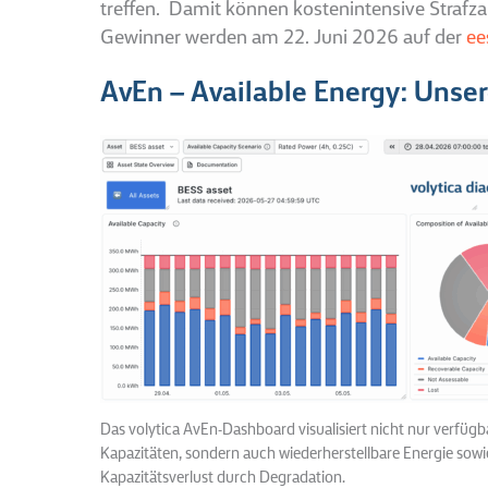
treffen. Damit können kostenintensive Strafz
Gewinner werden am 22. Juni 2026 auf der
ee
AvEn – Available Energy: Unse
Das volytica AvEn-Dashboard visualisiert nicht nur verfügb
Kapazitäten, sondern auch wiederherstellbare Energie sowie
Kapazitätsverlust durch Degradation.