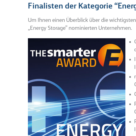
Finalisten der Kategorie “Ene
Um Ihnen einen Überblick über die wichtigsten B
„Energy Storage” nominierten Unternehmen.