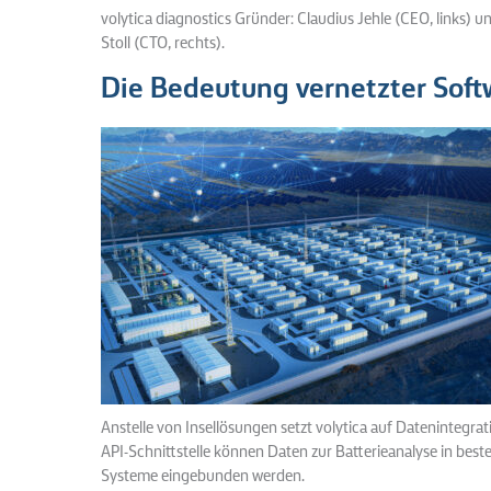
volytica diagnostics Gründer: Claudius Jehle (CEO, links) u
Stoll (CTO, rechts).
Die Bedeutung vernetzter Soft
Anstelle von Insellösungen setzt volytica auf Datenintegrati
API-Schnittstelle können Daten zur Batterieanalyse in best
Systeme eingebunden werden.