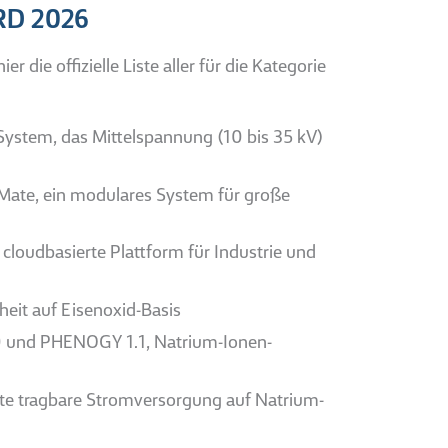
ARD 2026
die offizielle Liste aller für die Kategorie
System, das Mittelspannung (10 bis 35 kV)
Mate, ein modulares System für große
loudbasierte Plattform für Industrie und
heit auf Eisenoxid-Basis
 und PHENOGY 1.1, Natrium-Ionen-
te tragbare Stromversorgung auf Natrium-