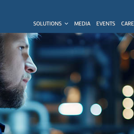
SOLUTIONS
MEDIA
EVENTS
CARE